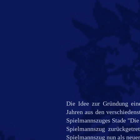
Die Idee zur Gründung ein
Jahren aus den verschiedens
Spielmannszuges Stade "Die 
Spielmannszug zurückgetre
Spielmannszug nun als neuer 