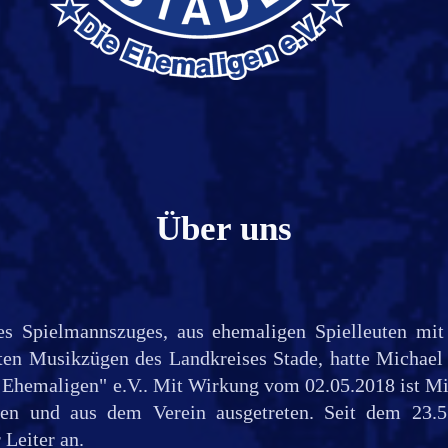
Über uns
es Spielmannszuges, aus ehemaligen Spielleuten mit
ten Musikzügen des Landkreises Stade, hatte Michael
Ehemaligen" e.V.. Mit Wirkung vom 02.05.2018 ist Mi
ten und aus dem Verein ausgetreten. Seit dem 23.5
Leiter an.