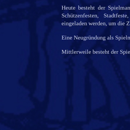
Heute besteht der Spielman
Schützenfesten, Stadtfes
eingeladen werden, um die Zu
Eine Neugründung als Spiel
Mittlerweile besteht der Spi