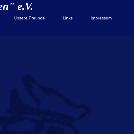
n" e.V.
Unsere Freunde
Links
Impressum