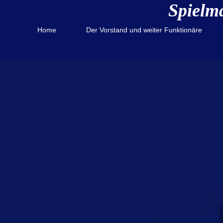
Spielm
Home
Der Vorstand und weiter Funktionäre