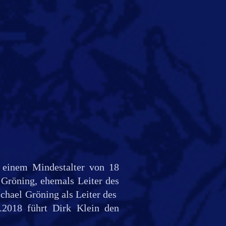
 einem Mindestalter von 18
 Gröning, ehemals Leiter des
chael Gröning als Leiter des
.2018 führt Dirk Klein den