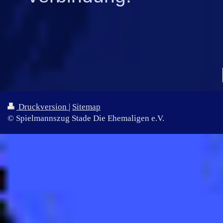
Druckversion
|
Sitemap
© Spielmannszug Stade Die Ehemaligen e.V.