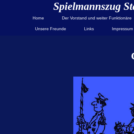
Spielmannszug St
Home
Der Vorstand und weiter Funktionäre
Unsere Freunde
Links
Impressum