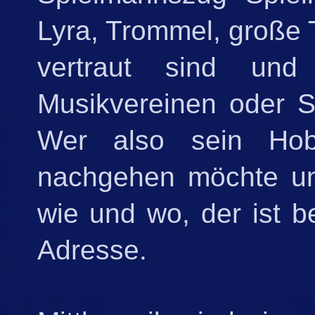
Lyra, Trommel, große
vertraut sind und
Musikvereinen oder S
Wer also sein Hobb
nachgehen möchte und
wie und wo, der ist b
Adresse.