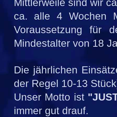
Mittlerweile sind wir ca
ca. alle 4 Wochen M
Voraussetzung für den
Mindestalter von 18 J
Die jährlichen Einsätz
der Regel 10-13 Stück
Unser Motto ist
"JUS
immer gut drauf.